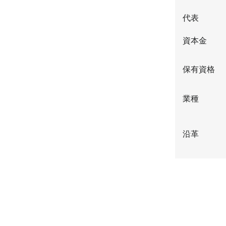
代表
資本金
保有資格
業種
沿革