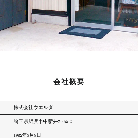
会社概要
株式会社ウエルダ
埼玉県所沢市中新井2-455-2
1982年3月8日