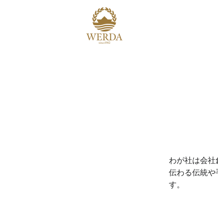
わが社は会社
伝わる伝統や
す。