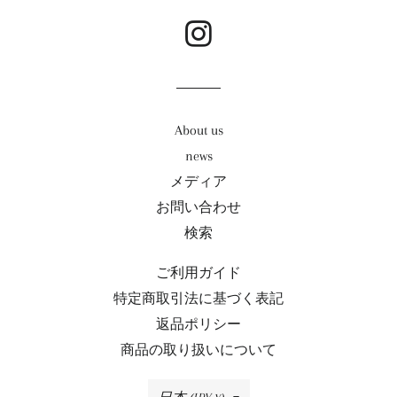
る
facebook
About us
news
メディア
お問い合わせ
検索
ご利用ガイド
特定商取引法に基づく表記
返品ポリシー
商品の取り扱いについて
国/